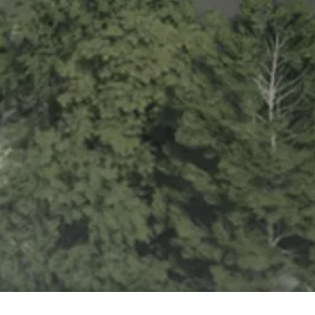
n Scientific Ker