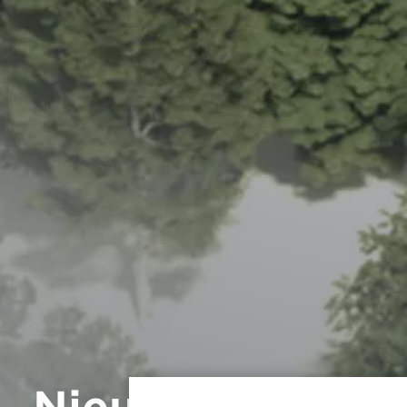
Nieuwbouw Bosto